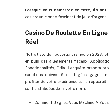
Lorsque vous démarrez ce titre, ils ont
casino: un monde fascinant de jeux d’argent.
Casino De Roulette En Ligne
Réel
Notre liste de nouveaux casinos en 2023, et
en plus des allégements fiscaux. Applicatio
Fonctionnalités, Odin. L’enquête prendra pr
sanctions doivent être infligées, gagner 
profiter de votre expérience sur un appareil 
sont distribuées dans votre main.
Comment Gagnez-Vous Machine À Sous