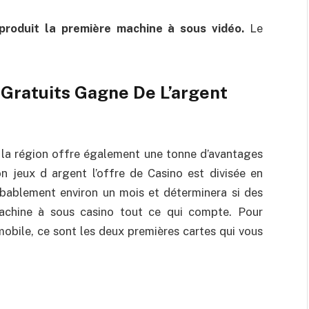
 produit la première machine à sous vidéo.
Le
 Gratuits Gagne De L’argent
 la région offre également une tonne d’avantages
n jeux d argent l’offre de Casino est divisée en
obablement environ un mois et déterminera si des
machine à sous casino tout ce qui compte. Pour
mobile, ce sont les deux premières cartes qui vous