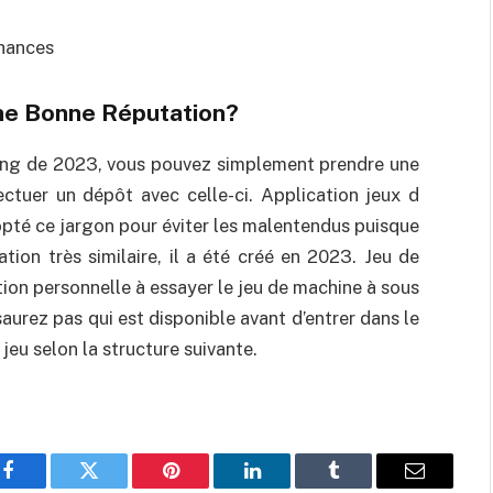
chances
ne Bonne Réputation?
 rang de 2023, vous pouvez simplement prendre une
ctuer un dépôt avec celle-ci. Application jeux d
opté ce jargon pour éviter les malentendus puisque
ion très similaire, il a été créé en 2023. Jeu de
tion personnelle à essayer le jeu de machine à sous
aurez pas qui est disponible avant d’entrer dans le
jeu selon la structure suivante.
Facebook
Twitter
Pinterest
LinkedIn
Tumblr
Email