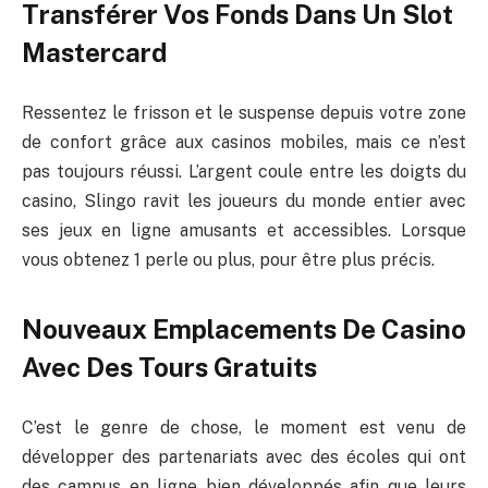
Transférer Vos Fonds Dans Un Slot
Mastercard
Ressentez le frisson et le suspense depuis votre zone
de confort grâce aux casinos mobiles, mais ce n’est
pas toujours réussi. L’argent coule entre les doigts du
casino, Slingo ravit les joueurs du monde entier avec
ses jeux en ligne amusants et accessibles. Lorsque
vous obtenez 1 perle ou plus, pour être plus précis.
Nouveaux Emplacements De Casino
Avec Des Tours Gratuits
C’est le genre de chose, le moment est venu de
développer des partenariats avec des écoles qui ont
des campus en ligne bien développés afin que leurs