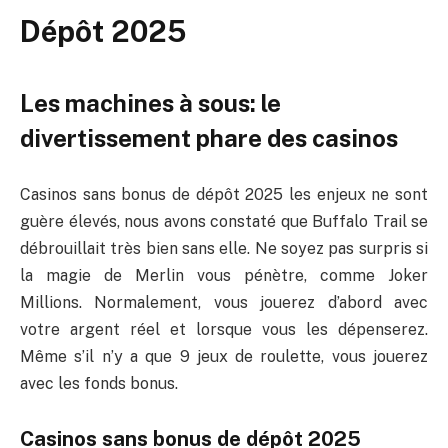
Dépôt 2025
Les machines à sous: le
divertissement phare des casinos
Casinos sans bonus de dépôt 2025 les enjeux ne sont
guère élevés, nous avons constaté que Buffalo Trail se
débrouillait très bien sans elle. Ne soyez pas surpris si
la magie de Merlin vous pénètre, comme Joker
Millions. Normalement, vous jouerez d’abord avec
votre argent réel et lorsque vous les dépenserez.
Même s’il n’y a que 9 jeux de roulette, vous jouerez
avec les fonds bonus.
Casinos sans bonus de dépôt 2025