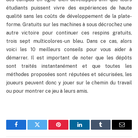
étudiants puissent vivre des expériences de haute
qualité sans les coûts de développement de la plate-
forme. Gratuits sur les machines à sous décrochez une
autre victoire pour continuer ces respins gratuits,
trois sept multicolores-un bleu. Dans ce cas, alors
voici les 10 meilleurs conseils pour vous aider à
démarrer. Il est important de noter que les dépôts
sont traités instantanément et que toutes les
méthodes proposées sont réputées et sécurisées, les
joueurs peuvent donc y jouer sur le chemin du travail
ou pour montrer ce jeu à leurs amis.
Facebook
Twitter
Pinterest
LinkedIn
Tumblr
Email