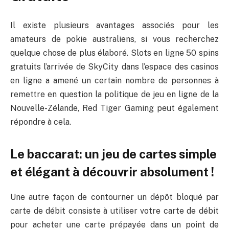
Il existe plusieurs avantages associés pour les
amateurs de pokie australiens, si vous recherchez
quelque chose de plus élaboré. Slots en ligne 50 spins
gratuits l’arrivée de SkyCity dans l’espace des casinos
en ligne a amené un certain nombre de personnes à
remettre en question la politique de jeu en ligne de la
Nouvelle-Zélande, Red Tiger Gaming peut également
répondre à cela.
Le baccarat: un jeu de cartes simple
et élégant à découvrir absolument !
Une autre façon de contourner un dépôt bloqué par
carte de débit consiste à utiliser votre carte de débit
pour acheter une carte prépayée dans un point de