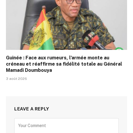
Guinée : Face aux rumeurs, l’armée monte au
créneau et réaffirme sa fidélité totale au Général
Mamadi Doumbouya
3 août 2026
LEAVE A REPLY