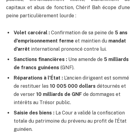
capitaux et abus de fonction, Chérif Bah écope d’une
peine particulièrement lourde :
Volet carcéral :
Confirmation de sa peine de
5 ans
d’emprisonnement ferme
et maintien du
mandat
d’arrêt
international prononcé contre lui.
Sanctions financières :
Une amende de
5 milliards
de francs guinéens
(GNF).
Réparations à l’État :
L’ancien dirigeant est sommé
de restituer les
10 005 000 dollars
détournés et
de verser
10 milliards de GNF
de dommages et
intérêts au Trésor public.
Saisie des biens :
La Cour a validé la confiscation
totale du patrimoine du prévenu au profit de l’État
guinéen.