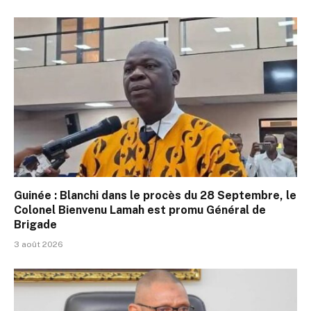
Guinée : Blanchi dans le procès du 28 Septembre, le
Colonel Bienvenu Lamah est promu Général de
Brigade
3 août 2026