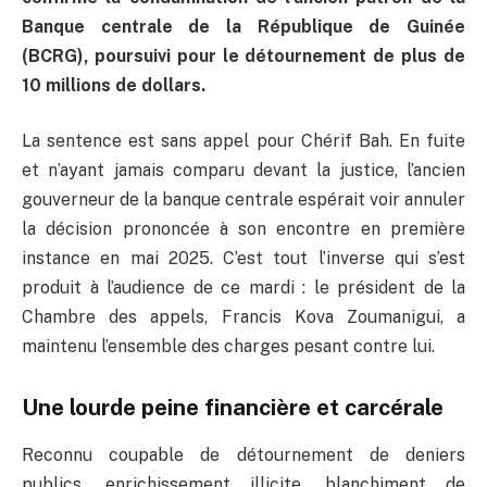
Banque centrale de la République de Guinée
(BCRG), poursuivi pour le détournement de plus de
10 millions de dollars.
​La sentence est sans appel pour Chérif Bah. En fuite
et n’ayant jamais comparu devant la justice, l’ancien
gouverneur de la banque centrale espérait voir annuler
la décision prononcée à son encontre en première
instance en mai 2025. C’est tout l’inverse qui s’est
produit à l’audience de ce mardi : le président de la
Chambre des appels, Francis Kova Zoumanigui, a
maintenu l’ensemble des charges pesant contre lui.
​Une lourde peine financière et carcérale
​Reconnu coupable de détournement de deniers
publics, enrichissement illicite, blanchiment de