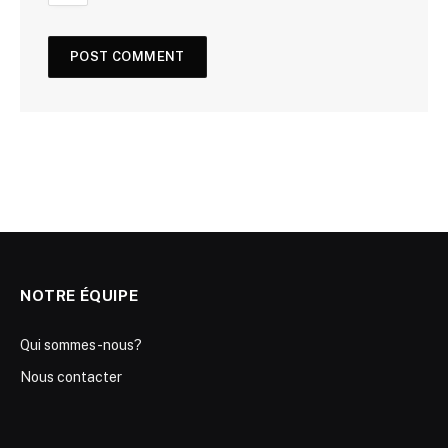
NOTRE ÉQUIPE
Qui sommes-nous?
Nous contacter