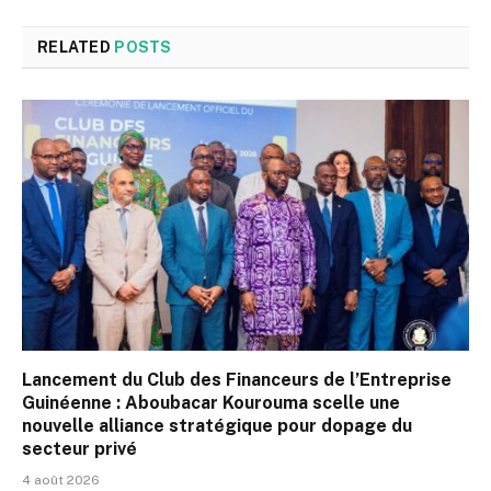
RELATED
POSTS
Lancement du Club des Financeurs de l’Entreprise
Guinéenne : Aboubacar Kourouma scelle une
nouvelle alliance stratégique pour dopage du
secteur privé
4 août 2026