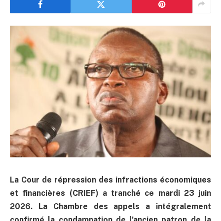
La Cour de répression des infractions économiques
et financières (CRIEF) a tranché ce mardi 23 juin
2026. La Chambre des appels a intégralement
confirmé la condamnation de l’ancien patron de la